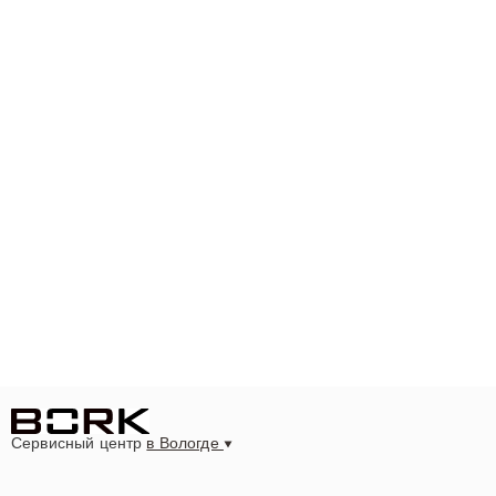
Сервисный центр
в Вологде