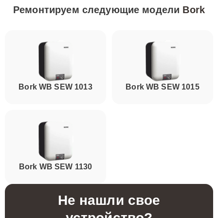
Ремонтируем следующие модели
Bork
Bork WB SEW 1013
Bork WB SEW 1015
Bork WB SEW 1130
Не нашли свое
устройство?