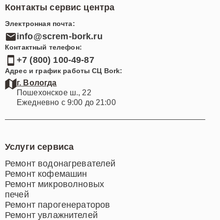
Контакты сервис центра
Электронная почта:
info@screm-bork.ru
Контактный телефон:
+7 (800) 100-49-87
Адрес и график работы СЦ Bork:
г. Вологда
Пошехонское ш., 22
Ежедневно с 9:00 до 21:00
Услуги сервиса
Ремонт водонагревателей
Ремонт кофемашин
Ремонт микроволновых
печей
Ремонт парогенераторов
Ремонт увлажнителей