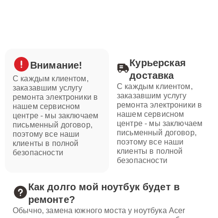
Курьерская
Внимание!
доставка
С каждым клиентом,
С каждым клиентом,
заказавшим услугу
заказавшим услугу
ремонта электроники в
ремонта электроники в
нашем сервисном
нашем сервисном
центре - мы заключаем
центре - мы заключаем
письменный договор,
письменный договор,
поэтому все наши
поэтому все наши
клиенты в полной
клиенты в полной
безопасности
безопасности
Как долго мой ноутбук будет в
ремонте?
Обычно, замена южного моста у ноутбука Acer