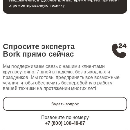
уведомление, в удобное для вас время курьер привезет
отремонтированную технику.
Спросите эксперта
Bork
прямо сейчас
Мы поддерживаем связь с нашими клиентами
круглосуточно, 7 дней в неделю, без выходных и
праздников. Мы готовы предпринять все возможные
усилия, чтобы обеспечить бесперебойную работу
вашей техники на протяжении многих лет!
Задать вопрос
Позвоните по номеру
+7 (800) 100-49-87