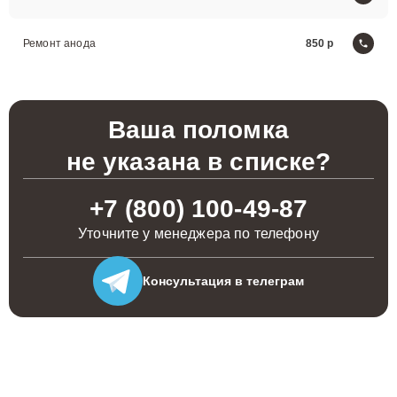
Ремонт анода
850
Ваша поломка
не указана в списке?
+7 (800) 100-49-87
Уточните у менеджера по телефону
Консультация
в телеграм