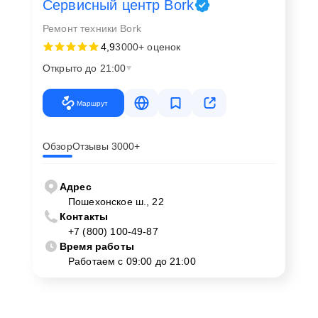
Сервисный центр Bork
Ремонт техники Bork
4,9
3000+ оценок
Открыто до 21:00
Маршрут
Обзор
Отзывы 3000+
Адрес
Пошехонское ш., 22
Контакты
+7 (800) 100-49-87
Время работы
Работаем с 09:00 до 21:00