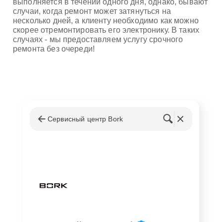
выполняется в течении одного дня, однако, бывают
случаи, когда ремонт может затянуться на
несколько дней, а клиенту необходимо как можно
скорее отремонтировать его электронику. В таких
случаях - мы предоставляем услугу срочного
ремонта без очереди!
Сервисный центр Bork