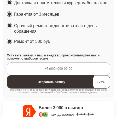
Доставка и прием техники курьером бесплатно
Гарантия от 3 месяцев
Срочный ремонт водонагревателя в день
обращения
Ремонт
от 500 руб
Оставьте заявку, и наш менеджер проконсультирует вас и
поможет с выбором услуг
Отправить заявку
Нажимая на кнопку, я даю согласие на обработку персональных данных в
соответствии с
политикой обработки персональных данных
Более 3 000 отзывов
нам доверяют 🌟🌟🌟🌟🌟