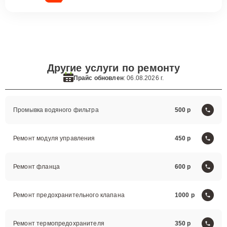
Другие услуги по ремонту
Прайс обновлен
: 06.08.2026 г.
Промывка водяного фильтра
500
Ремонт модуля управления
450
Ремонт фланца
600
Ремонт предохранительного клапана
1000
Ремонт термопредохранителя
350