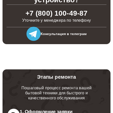
+7 (800) 100-49-87
Уточните у менеджера по телефону
Консультация
в телеграм
Этапы ремонта
Пошаговый процесс ремонта вашей
бытовой техники для быстрого и
качественного обслуживания
1. Оформление заявки