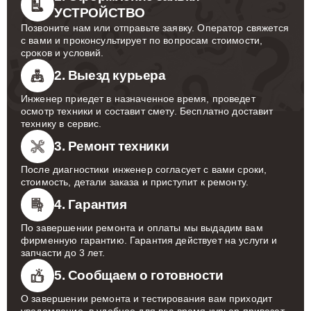
УСТРОЙСТВО
Позвоните нам или отправьте заявку. Оператор свяжется
с вами и проконсультирует по вопросам стоимости,
сроков и условий.
2. Выезд курьера
Инженер приедет в назначенное время, проведет
осмотр техники и составит смету. Бесплатно доставит
технику в сервис.
3. Ремонт техники
После диагностики инженер согласует с вами сроки,
стоимость, детали заказа и приступит к ремонту.
4. Гарантия
По завершении ремонта и оплаты мы выдадим вам
фирменную гарантию. Гарантия действует на услуги и
запчасти до 3 лет.
5. Сообщаем о готовности
О завершении ремонта и тестирования вам приходит