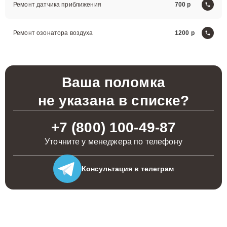
Ремонт датчика приближения
700
Ремонт озонатора воздуха
1200
Ваша поломка
не указана в списке?
+7 (800) 100-49-87
Уточните у менеджера по телефону
Консультация
в телеграм