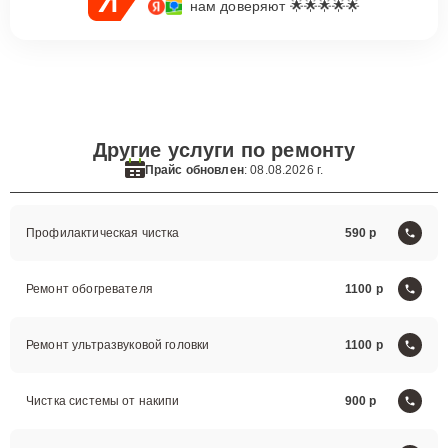
нам доверяют 🌟🌟🌟🌟🌟
Другие услуги по ремонту
Прайс обновлен
: 08.08.2026 г.
Профилактическая чистка
590
Ремонт обогревателя
1100
Ремонт ультразвуковой головки
1100
Чистка системы от накипи
900