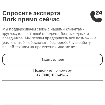
Спросите эксперта
Bork
прямо сейчас
Мы поддерживаем связь с нашими клиентами
круглосуточно, 7 дней в неделю, без выходных и
праздников. Мы готовы предпринять все возможные
усилия, чтобы обеспечить бесперебойную работу
вашей техники на протяжении многих лет!
Задать вопрос
Позвоните по номеру
+7 (800) 100-49-87