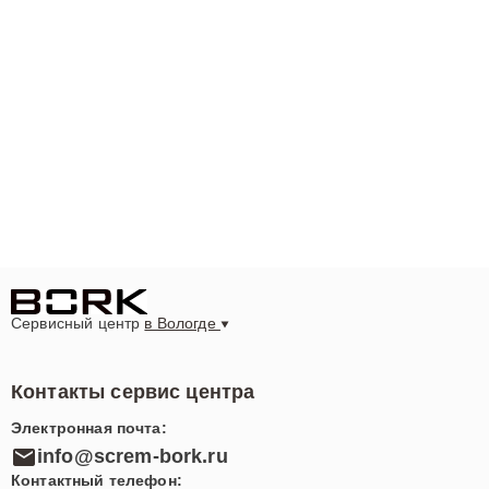
Сервисный центр
в Вологде
Контакты сервис центра
Электронная почта:
info@screm-bork.ru
Контактный телефон: