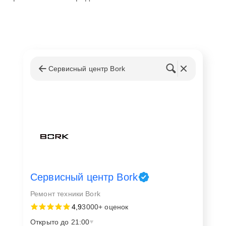
Сервисный центр Bork
Сервисный центр Bork
Ремонт техники Bork
4,9
3000+ оценок
Открыто до 21:00