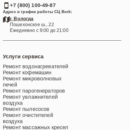
+7 (800) 100-49-87
Адрес и график работы СЦ Bork:
г. Вологда
Пошехонское ш., 22
Ежедневно с 9:00 до 21:00
Услуги сервиса
Ремонт водонагревателей
Ремонт кофемашин
Ремонт микроволновых
печей
Ремонт парогенераторов
Ремонт увлажнителей
воздуха
Ремонт пылесосов
Ремонт очистителей
воздуха
Ремонт массажных кресел