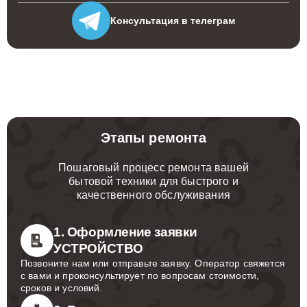
Консультация
в телеграм
Этапы ремонта
Пошаговый процесс ремонта вашей
бытовой техники для быстрого и
качественного обслуживания
1. Оформление заявки
УСТРОЙСТВО
Позвоните нам или отправьте заявку. Оператор свяжется
с вами и проконсультирует по вопросам стоимости,
сроков и условий.