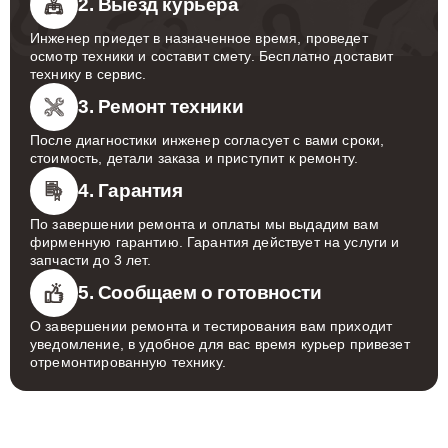
2. Выезд курьера
Инженер приедет в назначенное время, проведет
осмотр техники и составит смету. Бесплатно доставит
технику в сервис.
3. Ремонт техники
После диагностики инженер согласует с вами сроки,
стоимость, детали заказа и приступит к ремонту.
4. Гарантия
По завершении ремонта и оплаты мы выдадим вам
фирменную гарантию. Гарантия действует на услуги и
запчасти до 3 лет.
5. Сообщаем о готовности
О завершении ремонта и тестирования вам приходит
уведомление, в удобное для вас время курьер привезет
отремонтированную технику.