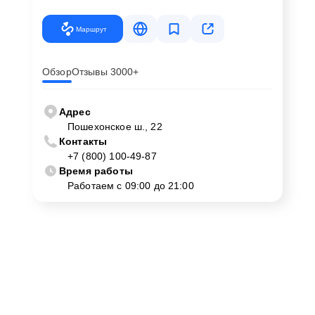
Маршрут
Обзор
Отзывы 3000+
Адрес
Пошехонское ш., 22
Контакты
+7 (800) 100-49-87
Время работы
Работаем с 09:00 до 21:00