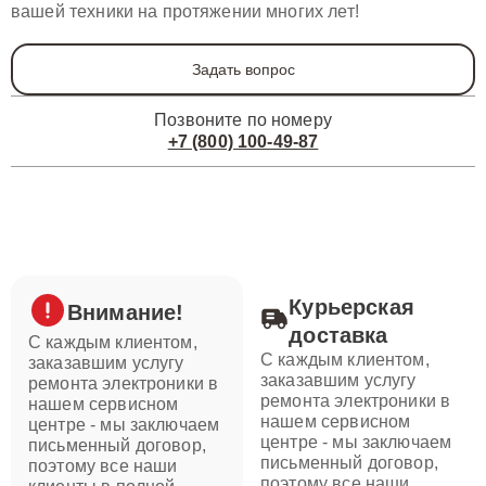
вашей техники на протяжении многих лет!
Задать вопрос
Позвоните по номеру
+7 (800) 100-49-87
Курьерская
Внимание!
доставка
С каждым клиентом,
С каждым клиентом,
заказавшим услугу
заказавшим услугу
ремонта электроники в
ремонта электроники в
нашем сервисном
нашем сервисном
центре - мы заключаем
центре - мы заключаем
письменный договор,
письменный договор,
поэтому все наши
поэтому все наши