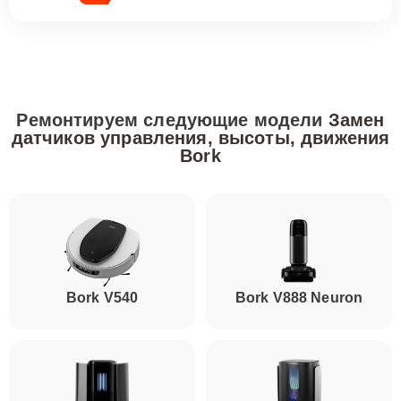
Ремонтируем следующие модели
Замен
датчиков управления, высоты, движения
Bork
Bork V540
Bork V888 Neuron