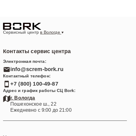
Сервисный центр
в Вологде
Контакты сервис центра
Электронная почта:
info@screm-bork.ru
Контактный телефон:
+7 (800) 100-49-87
Адрес и график работы СЦ Bork:
г. Вологда
Пошехонское ш., 22
Ежедневно с 9:00 до 21:00