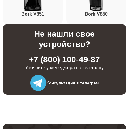
Bork V851
Bork V850
Не нашли свое
устройство?
+7 (800) 100-49-87
Уточните у менеджера по телефону
Консультация
в телеграм