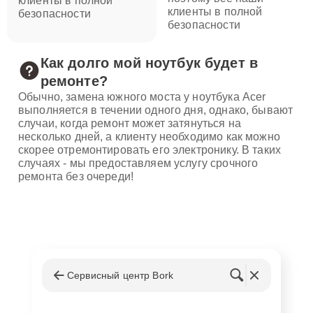
клиенты в полной
клиенты в полной
безопасности
безопасности
Как долго мой ноутбук будет в
ремонте?
Обычно, замена южного моста у ноутбука Acer
выполняется в течении одного дня, однако, бывают
случаи, когда ремонт может затянуться на
несколько дней, а клиенту необходимо как можно
скорее отремонтировать его электронику. В таких
случаях - мы предоставляем услугу срочного
ремонта без очереди!
Сервисный центр Bork