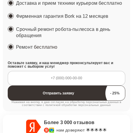
Доставка и прием техники курьером бесплатно
Фирменная гарантия Bork на 12 месяцев
Срочный ремонт робота-пылесоса в день
обращения
Ремонт
бесплатно
Оставьте заявку, и наш менеджер проконсультирует вас и
поможет с выбором услуг
Отправить заявку
Нажимая на кнопку, я даю согласие на обработку персональных данных в
соответствии с
политикой обработки персональных данных
Более 3 000 отзывов
нам доверяют 🌟🌟🌟🌟🌟