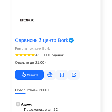
Сервисный центр Bork
Ремонт техники Bork
4,9
3000+ оценок
Открыто до 21:00
Маршрут
Обзор
Отзывы 3000+
Адрес
Пошехонское ш., 22