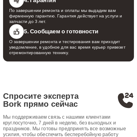
4. Гарантия
По завершении ремонта и оплаты мы выдадим вам
фирменную гарантию. Гарантия действует на услуги и
запчасти до 3 лет.
5. Сообщаем о готовности
О завершении ремонта и тестирования вам приходит
уведомление, в удобное для вас время курьер привезет
отремонтированную технику.
Спросите эксперта
Bork
прямо сейчас
Мы поддерживаем связь с нашими клиентами
круглосуточно, 7 дней в неделю, без выходных и
праздников. Мы готовы предпринять все возможные
усилия, чтобы обеспечить бесперебойную работу