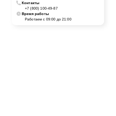
Контакты
+7 (800) 100-49-87
Время работы
Работаем с 09:00 до 21:00