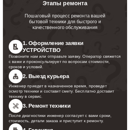
Этапы ремонта
Пошаговый процесс ремонта вашей
бытовой техники для быстрого и
качественного обслуживания
1. Оформление заявки
УСТРОЙСТВО
Позвоните нам или отправьте заявку. Оператор свяжется
с вами и проконсультирует по вопросам стоимости,
сроков и условий.
2. Выезд курьера
Инженер приедет в назначенное время, проведет
осмотр техники и составит смету. Бесплатно доставит
технику в сервис.
3. Ремонт техники
После диагностики инженер согласует с вами сроки,
стоимость, детали заказа и приступит к ремонту.