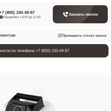
+7 (800) 100-49-87
Заказать звонок
Ежедневно с 9:00 до 21:00
клиентам
Проверить статус заказа
ости по телефону +7 (800) 100-49-87