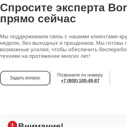
Спросите эксперта Bo
прямо сейчас
Мы поддерживаем связь с нашими клиентами круг
неделю, без выходных и праздников. Мы готовы 
возможные усилия, чтобы обеспечить беспереб
техники на протяжении многих лет!
Позвоните по номеру
Задать вопрос
+7 (800) 100-49-87
Внимание!