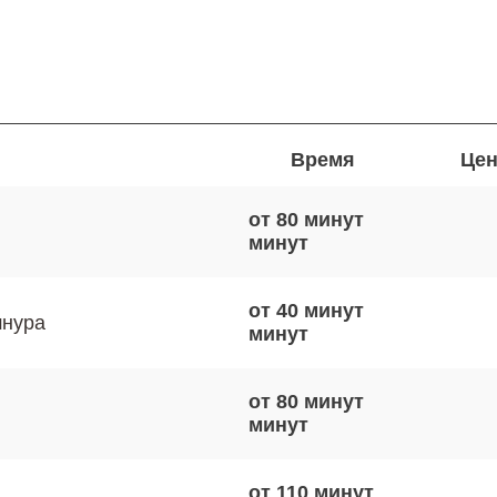
Время
Цен
от 80 минут
от 40 минут
шнура
от 80 минут
от 110 минут