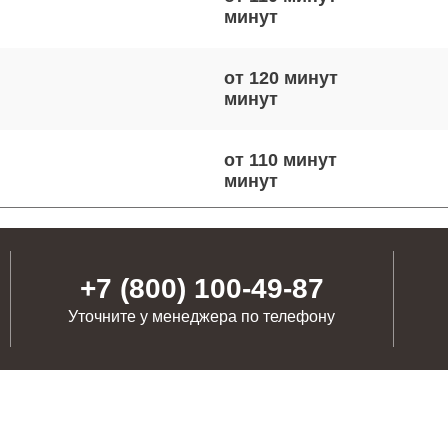
от 120 минут
от 110 минут
от 100 минут
+7 (800) 100-49-87
Уточните у менеджера по телефону
от 110 минут
от 100 минут