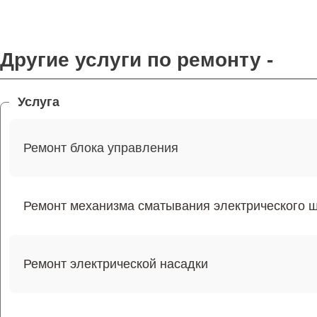
Другие услуги по ремонту -
Услуга
Ремонт блока управления
Ремонт механизма сматывания электрического 
Ремонт электрической насадки