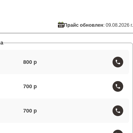
Прайс обновлен
: 09.08.2026 г.
а
800
700
700