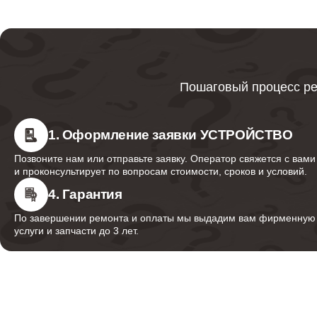
Ремонт цепей питания материнской платы
Ремонт шлангов
Пошаговый процесс ре
1. Оформление заявки УСТРОЙСТВО
Позвоните нам или отправьте заявку. Оператор свяжется с вами
и проконсультирует по вопросам стоимости, сроков и условий.
4. Гарантия
По завершении ремонта и оплаты мы выдадим вам фирменную г
услуги и запчасти до 3 лет.