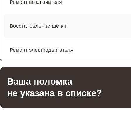
Ремонт выключателя
Восстановление щетки
Ремонт электродвигателя
Ремонт фильтров
Ваша поломка
не указана в списке?
Ремонт электросхемы
Ремонт помпы