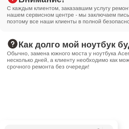
С каждым клиентом, заказавшим услугу ремон
нашем сервисном центре - мы заключаем пис
поэтому все наши клиенты в полной безопасн
Как долго мой ноутбук бу
Обычно, замена южного моста у ноутбука Acer
несколько дней, а клиенту необходимо как мож
срочного ремонта без очереди!