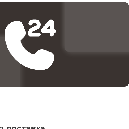
я доставка