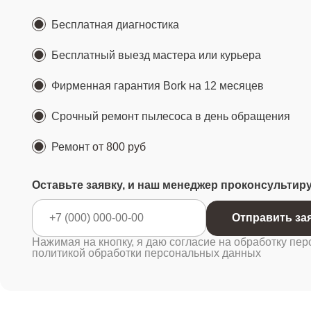
Бесплатная диагностика
Бесплатный выезд мастера или курьера
Фирменная гарантия Bork на 12 месяцев
Срочный ремонт пылесоса в день обращения
Ремонт
от 800 руб
Оставьте заявку, и наш менеджер проконсультир
Отправ
Нажимая на кнопку, я даю согласие на обработку пер
политикой обработки персональных данных