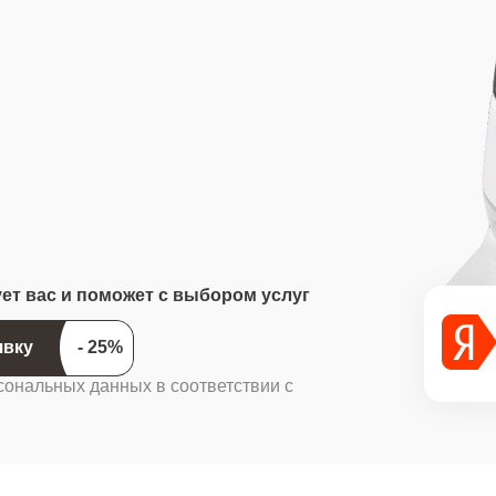
ует вас и поможет с выбором услуг
ить заявку
сональных данных в соответствии с