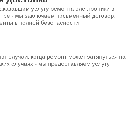
аказавшим услугу ремонта электроники в
тре - мы заключаем письменный договор,
енты в полной безопасности
ют случаи, когда ремонт может затянуться на
аких случаях - мы предоставляем услугу