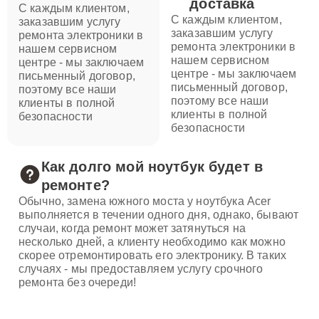
доставка
С каждым клиентом,
С каждым клиентом,
заказавшим услугу
заказавшим услугу
ремонта электроники в
ремонта электроники в
нашем сервисном
нашем сервисном
центре - мы заключаем
центре - мы заключаем
письменный договор,
письменный договор,
поэтому все наши
поэтому все наши
клиенты в полной
клиенты в полной
безопасности
безопасности
Как долго мой ноутбук будет в
ремонте?
Обычно, замена южного моста у ноутбука Acer
выполняется в течении одного дня, однако, бывают
случаи, когда ремонт может затянуться на
несколько дней, а клиенту необходимо как можно
скорее отремонтировать его электронику. В таких
случаях - мы предоставляем услугу срочного
ремонта без очереди!