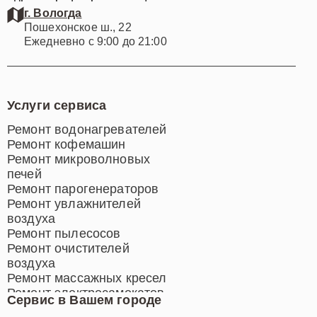
г. Вологда
Пошехонское ш., 22
Ежедневно с 9:00 до 21:00
Услуги сервиса
Ремонт водонагревателей
Ремонт кофемашин
Ремонт микроволновых
печей
Ремонт парогенераторов
Ремонт увлажнителей
воздуха
Ремонт пылесосов
Ремонт очистителей
воздуха
Ремонт массажных кресел
Ремонт электросамокатов
Сервис в Вашем городе
Ремонт индукционных плит