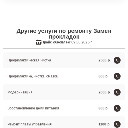
Другие услуги по ремонту Замен
прокладок
Прайс обновлен
: 09.08.2026 г.
Профилактическая чистка
2500
Профилактика, чистка, смазка
600
Модернизация
2000
Восстановление цепи питания
800
Ремонт платы управления
1100