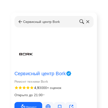
Сервисный центр Bork
Сервисный центр Bork
Ремонт техники Bork
4,9
3000+ оценок
Открыто до 21:00
Маршрут