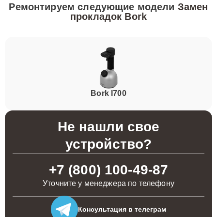
Ремонтируем следующие модели
Замен
прокладок Bork
Bork I700
Не нашли свое
устройство?
+7 (800) 100-49-87
Уточните у менеджера по телефону
Консультация
в телеграм