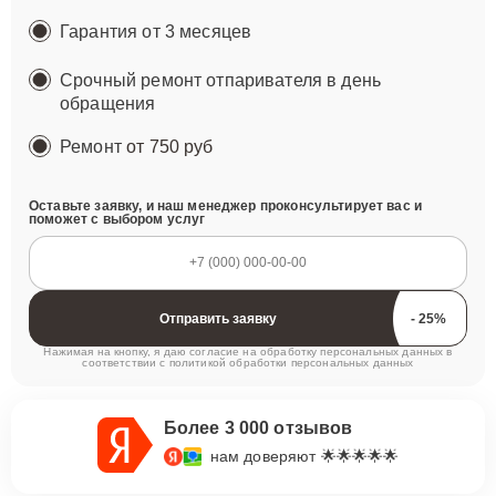
Гарантия от 3 месяцев
Срочный ремонт отпаривателя в день
обращения
Ремонт
от 750 руб
Оставьте заявку, и наш менеджер проконсультирует вас и
поможет с выбором услуг
Отправить заявку
Нажимая на кнопку, я даю согласие на обработку персональных данных в
соответствии с
политикой обработки персональных данных
Более 3 000 отзывов
нам доверяют 🌟🌟🌟🌟🌟