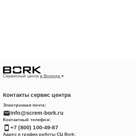
Сервисный центр
в Вологде
Контакты сервис центра
Электронная почта:
info@screm-bork.ru
Контактный телефон:
+7 (800) 100-49-87
Адрес и график работы СЦ Bork: