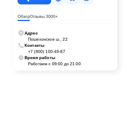
Обзор
Отзывы 3000+
Адрес
Пошехонское ш., 22
Контакты
+7 (800) 100-49-87
Время работы
Работаем с 09:00 до 21:00