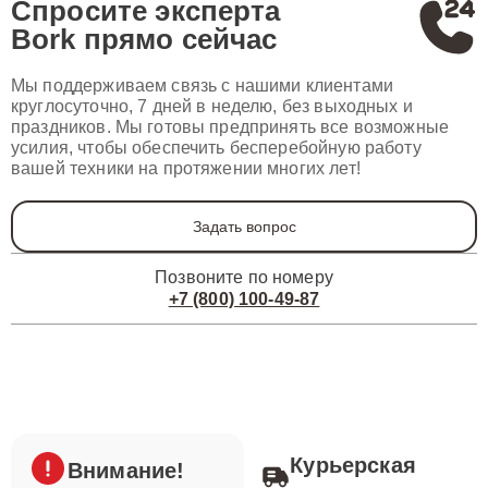
Спросите эксперта
Bork
прямо сейчас
Мы поддерживаем связь с нашими клиентами
круглосуточно, 7 дней в неделю, без выходных и
праздников. Мы готовы предпринять все возможные
усилия, чтобы обеспечить бесперебойную работу
вашей техники на протяжении многих лет!
Задать вопрос
Позвоните по номеру
+7 (800) 100-49-87
Курьерская
Внимание!