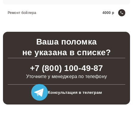
Ремонт бойлера
4000
Ваша поломка
не указана в списке?
+7 (800) 100-49-87
Уточните у менеджера по телефону
Консультация
в телеграм