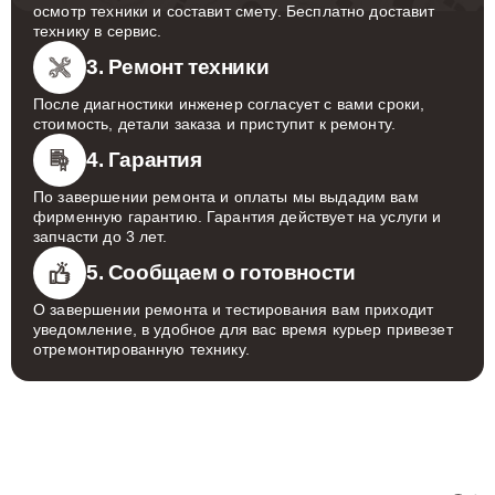
осмотр техники и составит смету. Бесплатно доставит
технику в сервис.
3. Ремонт техники
После диагностики инженер согласует с вами сроки,
стоимость, детали заказа и приступит к ремонту.
4. Гарантия
По завершении ремонта и оплаты мы выдадим вам
фирменную гарантию. Гарантия действует на услуги и
запчасти до 3 лет.
5. Сообщаем о готовности
О завершении ремонта и тестирования вам приходит
уведомление, в удобное для вас время курьер привезет
отремонтированную технику.