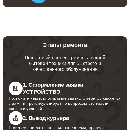
Этапы ремонта
Пошаговый процесс ремонта вашей
бытовой техники для быстрого и
качественного обслуживания
1. Оформление заявки
УСТРОЙСТВО
Позвоните нам или отправьте заявку. Оператор свяжется
с вами и проконсультирует по вопросам стоимости,
сроков и условий.
2. Выезд курьера
Инженер приедет в назначенное время, проведет