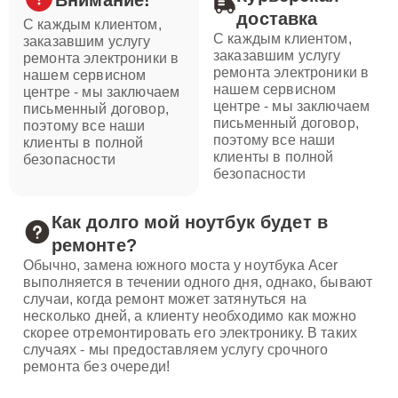
Внимание!
доставка
С каждым клиентом,
С каждым клиентом,
заказавшим услугу
заказавшим услугу
ремонта электроники в
ремонта электроники в
нашем сервисном
нашем сервисном
центре - мы заключаем
центре - мы заключаем
письменный договор,
письменный договор,
поэтому все наши
поэтому все наши
клиенты в полной
клиенты в полной
безопасности
безопасности
Как долго мой ноутбук будет в
ремонте?
Обычно, замена южного моста у ноутбука Acer
выполняется в течении одного дня, однако, бывают
случаи, когда ремонт может затянуться на
несколько дней, а клиенту необходимо как можно
скорее отремонтировать его электронику. В таких
случаях - мы предоставляем услугу срочного
ремонта без очереди!