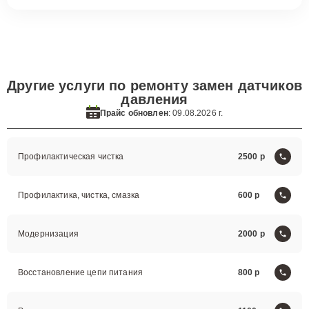
Другие услуги по ремонту замен датчиков
давления
Прайс обновлен
: 09.08.2026 г.
Профилактическая чистка
2500
Профилактика, чистка, смазка
600
Модернизация
2000
Восстановление цепи питания
800