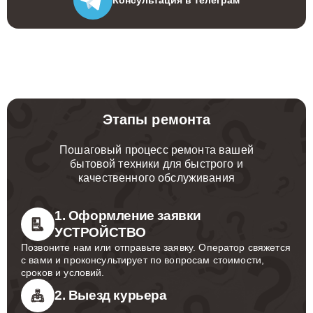
Этапы ремонта
Пошаговый процесс ремонта вашей
бытовой техники для быстрого и
качественного обслуживания
1. Оформление заявки
УСТРОЙСТВО
Позвоните нам или отправьте заявку. Оператор свяжется
с вами и проконсультирует по вопросам стоимости,
сроков и условий.
2. Выезд курьера