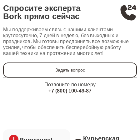
Спросите эксперта
Bork
прямо сейчас
Мы поддерживаем связь с нашими клиентами
круглосуточно, 7 дней в неделю, без выходных и
праздников. Мы готовы предпринять все возможные
усилия, чтобы обеспечить бесперебойную работу
вашей техники на протяжении многих лет!
Задать вопрос
Позвоните по номеру
+7 (800) 100-49-87
Курьерская