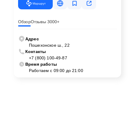
Маршрут
Обзор
Отзывы 3000+
Адрес
Пошехонское ш., 22
Контакты
+7 (800) 100-49-87
Время работы
Работаем с 09:00 до 21:00