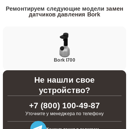
Ремонтируем следующие модели
замен
датчиков давления Bork
Bork I700
Не нашли свое
устройство?
+7 (800) 100-49-87
Уточните у менеджера по телефону
Консультация
в телеграм