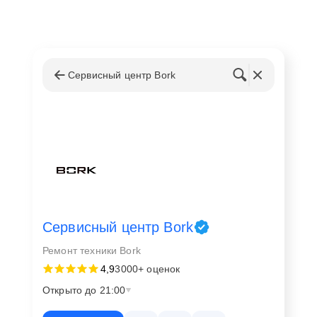
Сервисный центр Bork
Сервисный центр Bork
Ремонт техники Bork
4,9
3000+ оценок
Открыто до 21:00