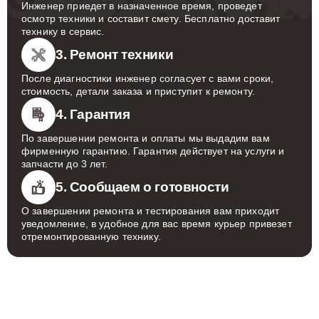
Инженер приедет в назначенное время, проведет
осмотр техники и составит смету. Бесплатно доставит
технику в сервис.
3. Ремонт техники
После диагностики инженер согласует с вами сроки,
стоимость, детали заказа и приступит к ремонту.
4. Гарантия
По завершении ремонта и оплаты мы выдадим вам
фирменную гарантию. Гарантия действует на услуги и
запчасти до 3 лет.
5. Сообщаем о готовности
О завершении ремонта и тестирования вам приходит
уведомление, в удобное для вас время курьер привезет
отремонтированную технику.