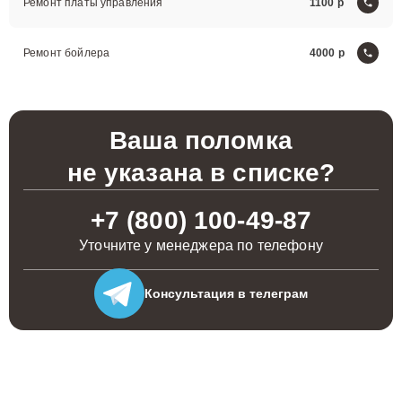
Ремонт платы управления
1100
Ремонт бойлера
4000
Ваша поломка
не указана в списке?
+7 (800) 100-49-87
Уточните у менеджера по телефону
Консультация
в телеграм