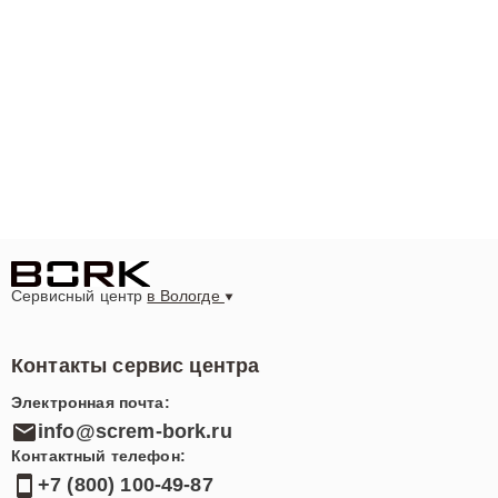
Сервисный центр
в Вологде
Контакты сервис центра
Электронная почта:
info@screm-bork.ru
Контактный телефон:
+7 (800) 100-49-87