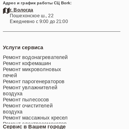
Адрес и график работы СЦ Bork:
г. Вологда
Пошехонское ш., 22
Ежедневно с 9:00 до 21:00
Услуги сервиса
Ремонт водонагревателей
Ремонт кофемашин
Ремонт микроволновых
печей
Ремонт парогенераторов
Ремонт увлажнителей
воздуха
Ремонт пылесосов
Ремонт очистителей
воздуха
Ремонт массажных кресел
Ремонт электросамокатов
Сервис в Вашем городе