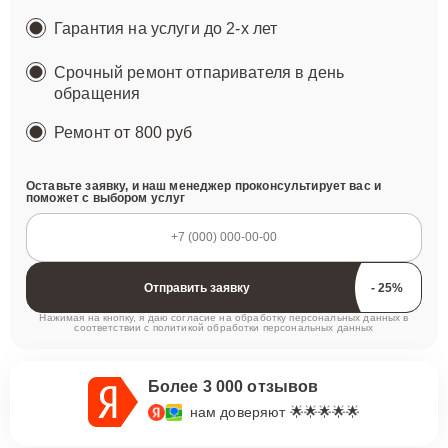
Гарантия на услуги до 2-х лет
Срочный ремонт отпаривателя в день
обращения
Ремонт
от 800 руб
Оставьте заявку, и наш менеджер проконсультирует вас и
поможет с выбором услуг
Отправить заявку
Нажимая на кнопку, я даю согласие на обработку персональных данных в
соответствии с
политикой обработки персональных данных
Более 3 000 отзывов
нам доверяют 🌟🌟🌟🌟🌟