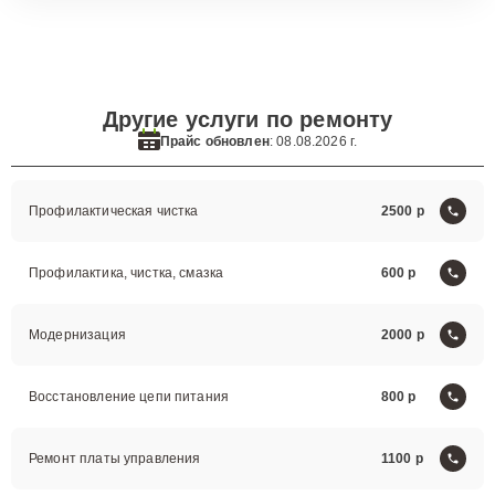
Другие услуги по ремонту
Прайс обновлен
: 08.08.2026 г.
Профилактическая чистка
2500
Профилактика, чистка, смазка
600
Модернизация
2000
Восстановление цепи питания
800
Ремонт платы управления
1100