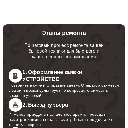
Этапы ремонта
Пошаговый процесс ремонта вашей
бытовой техники для быстрого и
качественного обслуживания
1. Оформление заявки
УСТРОЙСТВО
Позвоните нам или отправьте заявку. Оператор свяжется
с вами и проконсультирует по вопросам стоимости,
сроков и условий.
2. Выезд курьера
Инженер приедет в назначенное время, проведет
осмотр техники и составит смету. Бесплатно доставит
технику в сервис.