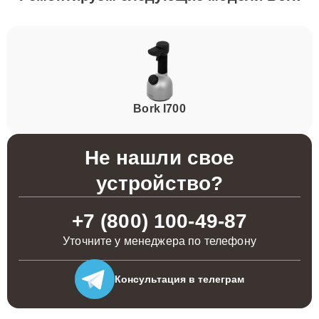
Bork I700
Не нашли свое
устройство?
+7 (800) 100-49-87
Уточните у менеджера по телефону
Консультация
в телеграм