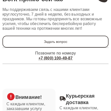
Мы поддерживаем связь с нашими клиентами
круглосуточно, 7 дней в неделю, без выходных и
праздников. Мы готовы предпринять все возможные
усилия, чтобы обеспечить бесперебойную работу
вашей техники на протяжении многих лет!
Задать вопрос
Позвоните по номеру
+7 (800) 100-49-87
Курьерская
Внимание!
доставка
С каждым клиентом,
С каждым клиентом,
заказавшим услугу