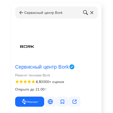
Сервисный центр Bork
Сервисный центр Bork
Ремонт техники Bork
4,9
3000+ оценок
Открыто до 21:00
Маршрут