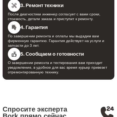
3. Ремонт техники
После диагностики инженер согласует с вами сроки,
стоимость, детали заказа и приступит к ремонту.
4. Гарантия
По завершении ремонта и оплаты мы выдадим вам
фирменную гарантию. Гарантия действует на услуги и
запчасти до 3 лет.
5. Сообщаем о готовности
О завершении ремонта и тестирования вам приходит
уведомление, в удобное для вас время курьер привезет
отремонтированную технику.
Спросите эксперта
Bork
прямо сейчас