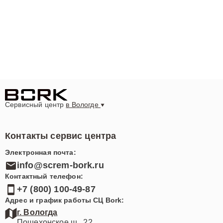
Сервисный центр
в Вологде
Контакты сервис центра
Электронная почта:
info@screm-bork.ru
Контактный телефон:
+7 (800) 100-49-87
Адрес и график работы СЦ Bork:
г. Вологда
Пошехонское ш., 22