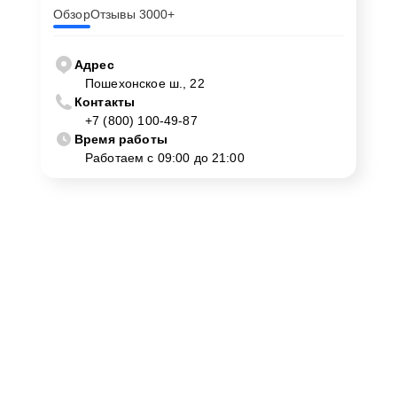
Обзор
Отзывы 3000+
Адрес
Пошехонское ш., 22
Контакты
+7 (800) 100-49-87
Время работы
Работаем с 09:00 до 21:00