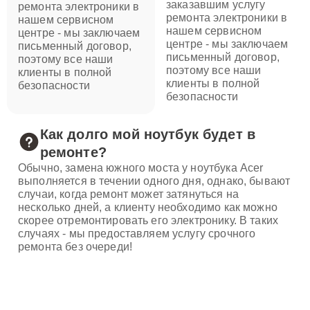
заказавшим услугу
ремонта электроники в
ремонта электроники в
нашем сервисном
нашем сервисном
центре - мы заключаем
центре - мы заключаем
письменный договор,
письменный договор,
поэтому все наши
поэтому все наши
клиенты в полной
клиенты в полной
безопасности
безопасности
Как долго мой ноутбук будет в
ремонте?
Обычно, замена южного моста у ноутбука Acer
выполняется в течении одного дня, однако, бывают
случаи, когда ремонт может затянуться на
несколько дней, а клиенту необходимо как можно
скорее отремонтировать его электронику. В таких
случаях - мы предоставляем услугу срочного
ремонта без очереди!