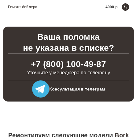
Ремонт бойлера
4000
Ваша поломка
не указана в списке?
+7 (800) 100-49-87
Уточните у менеджера по телефону
Консультация
в телеграм
Ремонтируем следующие модели
Bork