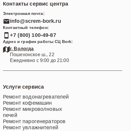
Контакты сервис центра
Электронная почта:
info@screm-bork.ru
Контактный телефон:
+7 (800) 100-49-87
Адрес и график работы СЦ Bork:
г. Вологда
Пошехонское ш., 22
Ежедневно с 9:00 до 21:00
Услуги сервиса
Ремонт водонагревателей
Ремонт кофемашин
Ремонт микроволновых
печей
Ремонт парогенераторов
Ремонт увлажнителей