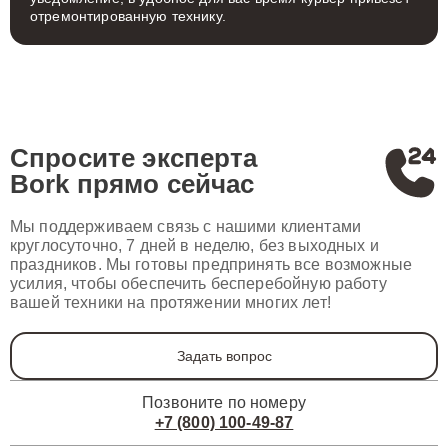
отремонтированную технику.
Спросите эксперта
Bork
прямо сейчас
Мы поддерживаем связь с нашими клиентами
круглосуточно, 7 дней в неделю, без выходных и
праздников. Мы готовы предпринять все возможные
усилия, чтобы обеспечить бесперебойную работу
вашей техники на протяжении многих лет!
Задать вопрос
Позвоните по номеру
+7 (800) 100-49-87