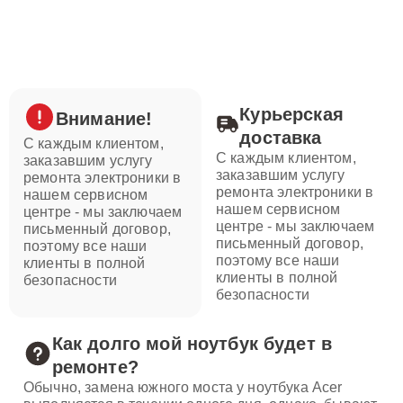
Курьерская
Внимание!
доставка
С каждым клиентом,
С каждым клиентом,
заказавшим услугу
заказавшим услугу
ремонта электроники в
ремонта электроники в
нашем сервисном
нашем сервисном
центре - мы заключаем
центре - мы заключаем
письменный договор,
письменный договор,
поэтому все наши
поэтому все наши
клиенты в полной
клиенты в полной
безопасности
безопасности
Как долго мой ноутбук будет в
ремонте?
Обычно, замена южного моста у ноутбука Acer