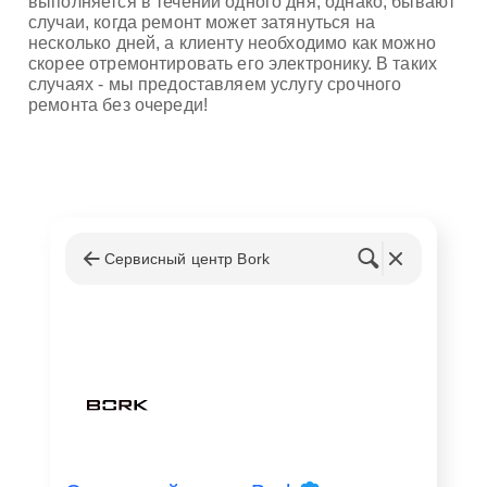
выполняется в течении одного дня, однако, бывают
случаи, когда ремонт может затянуться на
несколько дней, а клиенту необходимо как можно
скорее отремонтировать его электронику. В таких
случаях - мы предоставляем услугу срочного
ремонта без очереди!
Сервисный центр Bork