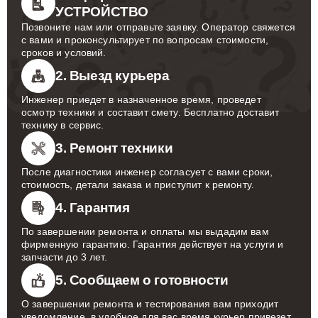
УСТРОЙСТВО
Позвоните нам или отправьте заявку. Оператор свяжется
с вами и проконсультирует по вопросам стоимости,
сроков и условий.
2. Выезд курьера
Инженер приедет в назначенное время, проведет
осмотр техники и составит смету. Бесплатно доставит
технику в сервис.
3. Ремонт техники
После диагностики инженер согласует с вами сроки,
стоимость, детали заказа и приступит к ремонту.
4. Гарантия
По завершении ремонта и оплаты мы выдадим вам
фирменную гарантию. Гарантия действует на услуги и
запчасти до 3 лет.
5. Сообщаем о готовности
О завершении ремонта и тестирования вам приходит
уведомление, в удобное для вас время курьер привезет