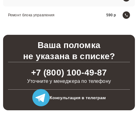
Ремонт блока управления
590
Ваша поломка
не указана в списке?
+7 (800) 100-49-87
Уточните у менеджера по телефону
Консультация
в телеграм