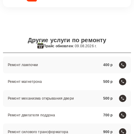
Другие услуги по ремонту
Прайс обновлен
: 09.08.2026 г.
Ремонт лампочки
400
Ремонт магнетрона
500
Ремонт механизма открывания двери
500
Ремонт двигателя поддона
700
Ремонт силового трансформатора
900