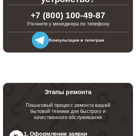
+7 (800) 100-49-87
Уточните у менеджера по телефону
Консультация
в телеграм
Этапы ремонта
Пошаговый процесс ремонта вашей
бытовой техники для быстрого и
качественного обслуживания
1. Оформление заявки