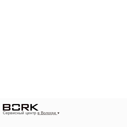
Сервисный центр
в Вологде