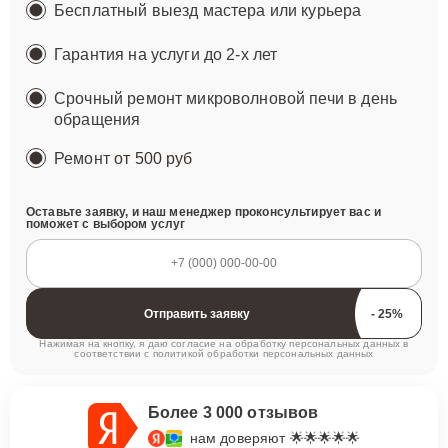
Бесплатный выезд мастера или курьера
Гарантия на услуги до 2-х лет
Срочный ремонт микроволновой печи в день
обращения
Ремонт
от 500 руб
Оставьте заявку, и наш менеджер проконсультирует вас и
поможет с выбором услуг
Отправить заявку
Нажимая на кнопку, я даю согласие на обработку персональных данных в
соответствии с
политикой обработки персональных данных
Более 3 000 отзывов
нам доверяют 🌟🌟🌟🌟🌟