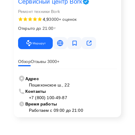
Сервисный центр Bork
Ремонт техники Bork
4,9
3000+ оценок
Открыто до 21:00
Маршрут
Обзор
Отзывы 3000+
Адрес
Пошехонское ш., 22
Контакты
+7 (800) 100-49-87
Время работы
Работаем с 09:00 до 21:00