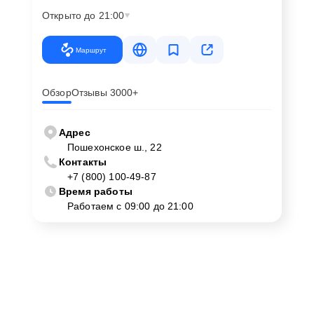
Открыто до 21:00
Маршрут
Обзор
Отзывы 3000+
Адрес
Пошехонское ш., 22
Контакты
+7 (800) 100-49-87
Время работы
Работаем с 09:00 до 21:00