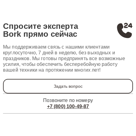
Спросите эксперта
Bork
прямо сейчас
Мы поддерживаем связь с нашими клиентами
круглосуточно, 7 дней в неделю, без выходных и
праздников. Мы готовы предпринять все возможные
усилия, чтобы обеспечить бесперебойную работу
вашей техники на протяжении многих лет!
Задать вопрос
Позвоните по номеру
+7 (800) 100-49-87