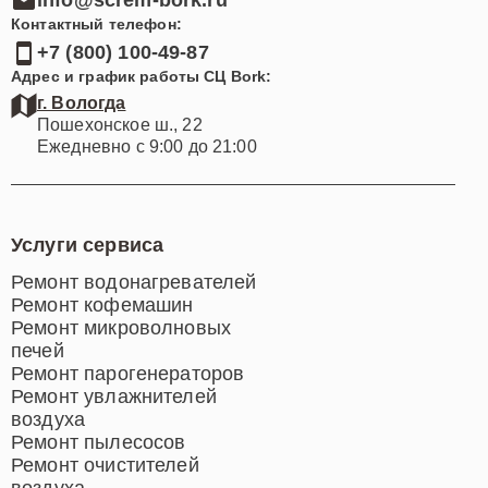
info@screm-bork.ru
Контактный телефон:
+7 (800) 100-49-87
Адрес и график работы СЦ Bork:
г. Вологда
Пошехонское ш., 22
Ежедневно с 9:00 до 21:00
Услуги сервиса
Ремонт водонагревателей
Ремонт кофемашин
Ремонт микроволновых
печей
Ремонт парогенераторов
Ремонт увлажнителей
воздуха
Ремонт пылесосов
Ремонт очистителей
воздуха