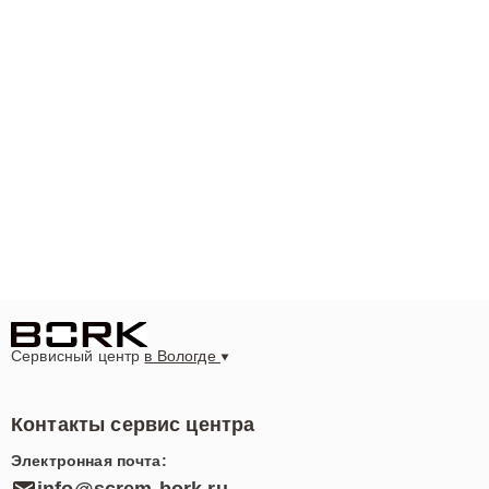
Сервисный центр
в Вологде
Контакты сервис центра
Электронная почта: