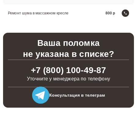
Ремонт шума в массажном кресле
800
Ваша поломка
не указана в списке?
+7 (800) 100-49-87
Уточните у менеджера по телефону
Консультация
в телеграм