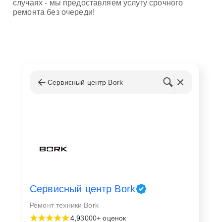
случаях - мы предоставляем услугу срочного
ремонта без очереди!
Сервисный центр Bork
Сервисный центр Bork
Ремонт техники Bork
4,9
3000+ оценок