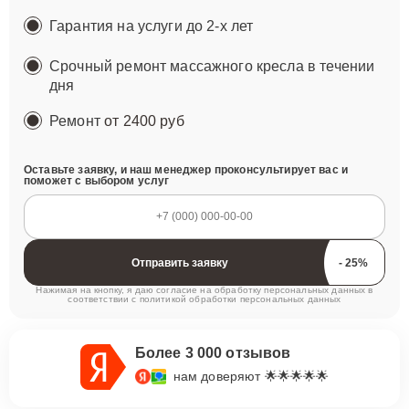
Гарантия на услуги до 2-х лет
Срочный ремонт массажного кресла в течении
дня
Ремонт
от 2400 руб
Оставьте заявку, и наш менеджер проконсультирует вас и
поможет с выбором услуг
Отправить заявку
Нажимая на кнопку, я даю согласие на обработку персональных данных в
соответствии с
политикой обработки персональных данных
Более 3 000 отзывов
нам доверяют 🌟🌟🌟🌟🌟