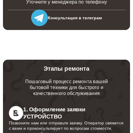
Уточните у менеджера по телефону
Консультация
в телеграм
Этапы ремонта
Пошаговый процесс ремонта вашей
бытовой техники для быстрого и
качественного обслуживания
1. Оформление заявки
УСТРОЙСТВО
Позвоните нам или отправьте заявку. Оператор свяжется
с вами и проконсультирует по вопросам стоимости,