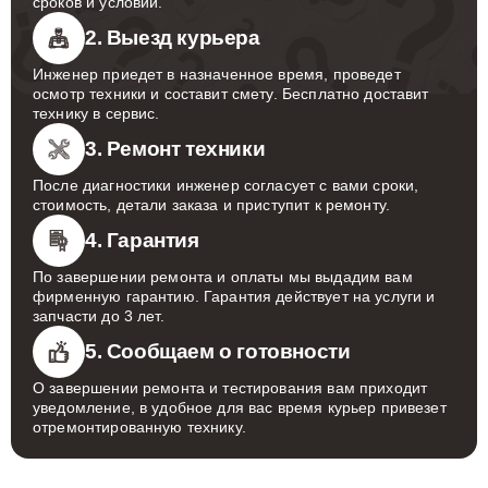
сроков и условий.
2. Выезд курьера
Инженер приедет в назначенное время, проведет
осмотр техники и составит смету. Бесплатно доставит
технику в сервис.
3. Ремонт техники
После диагностики инженер согласует с вами сроки,
стоимость, детали заказа и приступит к ремонту.
4. Гарантия
По завершении ремонта и оплаты мы выдадим вам
фирменную гарантию. Гарантия действует на услуги и
запчасти до 3 лет.
5. Сообщаем о готовности
О завершении ремонта и тестирования вам приходит
уведомление, в удобное для вас время курьер привезет
отремонтированную технику.