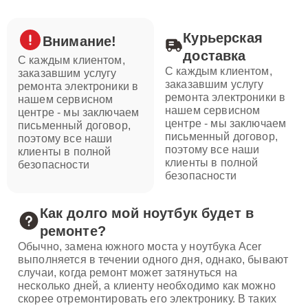
Курьерская
Внимание!
доставка
С каждым клиентом,
С каждым клиентом,
заказавшим услугу
заказавшим услугу
ремонта электроники в
ремонта электроники в
нашем сервисном
нашем сервисном
центре - мы заключаем
центре - мы заключаем
письменный договор,
письменный договор,
поэтому все наши
поэтому все наши
клиенты в полной
клиенты в полной
безопасности
безопасности
Как долго мой ноутбук будет в
ремонте?
Обычно, замена южного моста у ноутбука Acer
выполняется в течении одного дня, однако, бывают
случаи, когда ремонт может затянуться на
несколько дней, а клиенту необходимо как можно
скорее отремонтировать его электронику. В таких