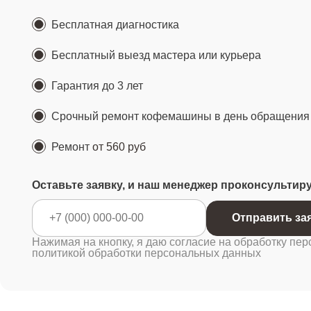
Бесплатная диагностика
Бесплатный выезд мастера или курьера
Гарантия до 3 лет
Срочный ремонт кофемашины в день обращения
Ремонт
от 560 руб
Оставьте заявку, и наш менеджер проконсультир
Отправ
Нажимая на кнопку, я даю согласие на обработку пер
политикой обработки персональных данных