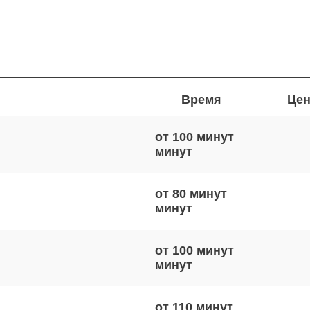
Время
Цен
от 100 минут
от 80 минут
от 100 минут
от 110 минут