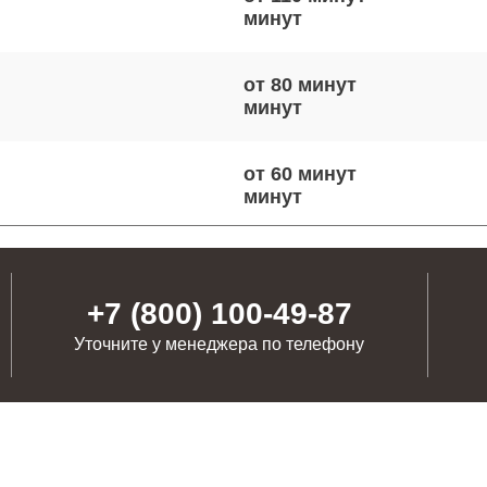
от 80 минут
от 60 минут
от 40 минут
+7 (800) 100-49-87
Уточните у менеджера по телефону
от 50 минут
от 110 минут