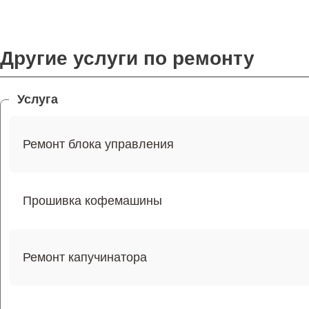
Другие услуги по ремонту
Услуга
Ремонт блока управления
Прошивка кофемашины
Ремонт капучинатора