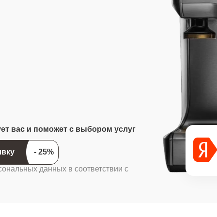
ует вас и поможет с выбором услуг
ить заявку
сональных данных в соответствии с