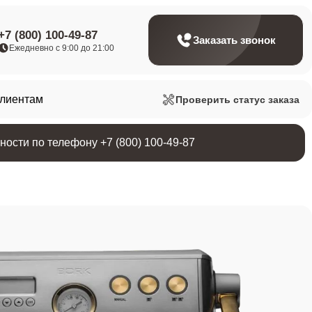
+7 (800) 100-49-87
Заказать звонок
Ежедневно с 9:00 до 21:00
клиентам
Проверить статус заказа
ости по телефону +7 (800) 100-49-87