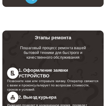
Этапы ремонта
Пошаговый процесс ремонта вашей
бытовой техники для быстрого и
качественного обслуживания
1. Оформление заявки
УСТРОЙСТВО
Позвоните нам или отправьте заявку. Оператор свяжется
с вами и проконсультирует по вопросам стоимости,
сроков и условий.
2. Выезд курьера
Инженер приедет в назначенное время, проведет