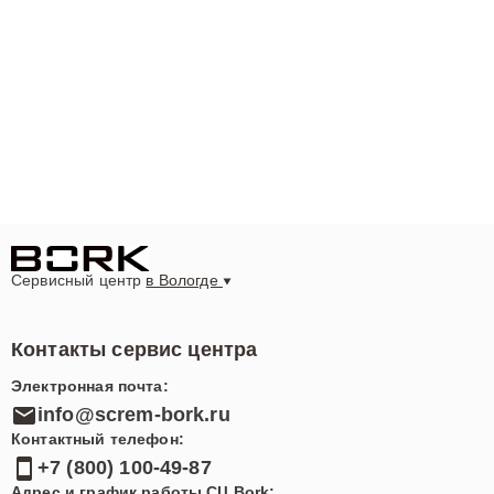
Сервисный центр
в Вологде
Контакты сервис центра
Электронная почта:
info@screm-bork.ru
Контактный телефон:
+7 (800) 100-49-87
Адрес и график работы СЦ Bork: