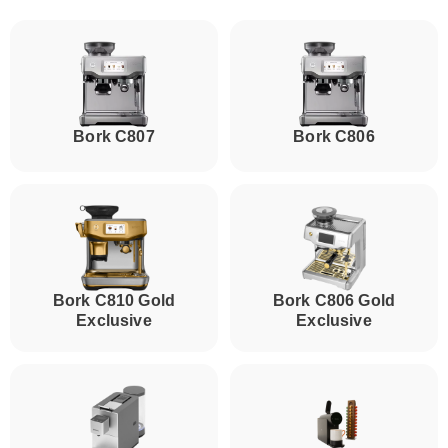
Bork C807
Bork C806
Bork C810 Gold
Bork C806 Gold
Exclusive
Exclusive