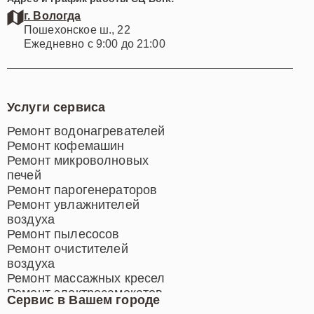
г. Вологда
Пошехонское ш., 22
Ежедневно с 9:00 до 21:00
Услуги сервиса
Ремонт водонагревателей
Ремонт кофемашин
Ремонт микроволновых
печей
Ремонт парогенераторов
Ремонт увлажнителей
воздуха
Ремонт пылесосов
Ремонт очистителей
воздуха
Ремонт массажных кресел
Ремонт электросамокатов
Сервис в Вашем городе
Ремонт индукционных плит