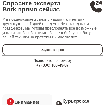
Спросите эксперта
Bork
прямо сейчас
Мы поддерживаем связь с нашими клиентами
круглосуточно, 7 дней в неделю, без выходных и
праздников. Мы готовы предпринять все возможные
усилия, чтобы обеспечить бесперебойную работу
вашей техники на протяжении многих лет!
Задать вопрос
Позвоните по номеру
+7 (800) 100-49-87
Курьерская
Внимание!