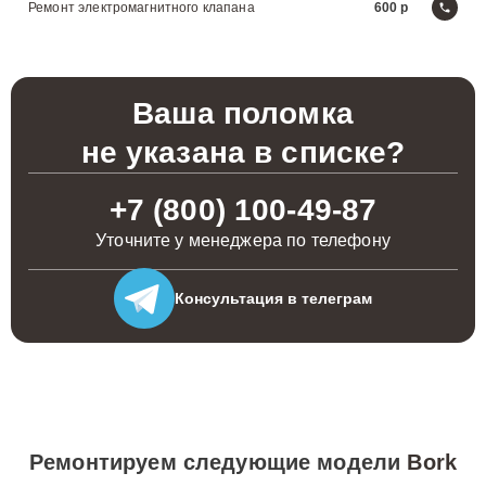
Ремонт электромагнитного клапана
600
Ваша поломка
не указана в списке?
+7 (800) 100-49-87
Уточните у менеджера по телефону
Консультация
в телеграм
Ремонтируем следующие модели
Bork