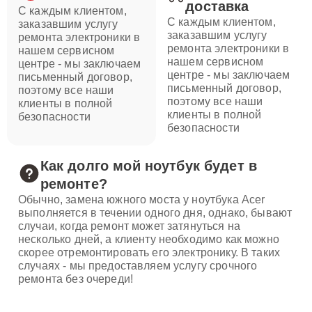
доставка
С каждым клиентом,
С каждым клиентом,
заказавшим услугу
заказавшим услугу
ремонта электроники в
ремонта электроники в
нашем сервисном
нашем сервисном
центре - мы заключаем
центре - мы заключаем
письменный договор,
письменный договор,
поэтому все наши
поэтому все наши
клиенты в полной
клиенты в полной
безопасности
безопасности
Как долго мой ноутбук будет в
ремонте?
Обычно, замена южного моста у ноутбука Acer
выполняется в течении одного дня, однако, бывают
случаи, когда ремонт может затянуться на
несколько дней, а клиенту необходимо как можно
скорее отремонтировать его электронику. В таких
случаях - мы предоставляем услугу срочного
ремонта без очереди!