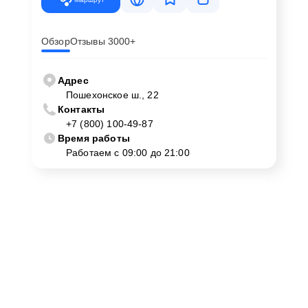
Обзор
Отзывы 3000+
Адрес
Пошехонское ш., 22
Контакты
+7 (800) 100-49-87
Время работы
Работаем с 09:00 до 21:00