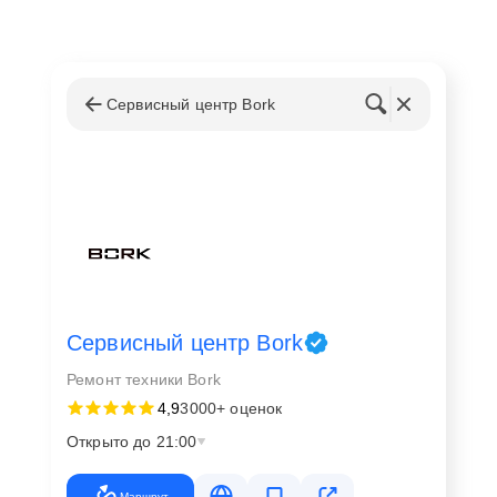
Сервисный центр Bork
Сервисный центр Bork
Ремонт техники Bork
4,9
3000+ оценок
Открыто до 21:00
Маршрут