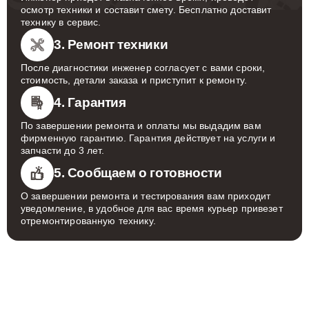
осмотр техники и составит смету. Бесплатно доставит
технику в сервис.
3. Ремонт техники
После диагностики инженер согласует с вами сроки,
стоимость, детали заказа и приступит к ремонту.
4. Гарантия
По завершении ремонта и оплаты мы выдадим вам
фирменную гарантию. Гарантия действует на услуги и
запчасти до 3 лет.
5. Сообщаем о готовности
О завершении ремонта и тестирования вам приходит
уведомление, в удобное для вас время курьер привезет
отремонтированную технику.