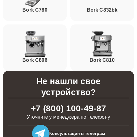
Bork C780
Bork C832bk
Bork C806
Bork C810
Не нашли свое
устройство?
+7 (800) 100-49-87
Уточните у менеджера по телефону
Консультация
в телеграм