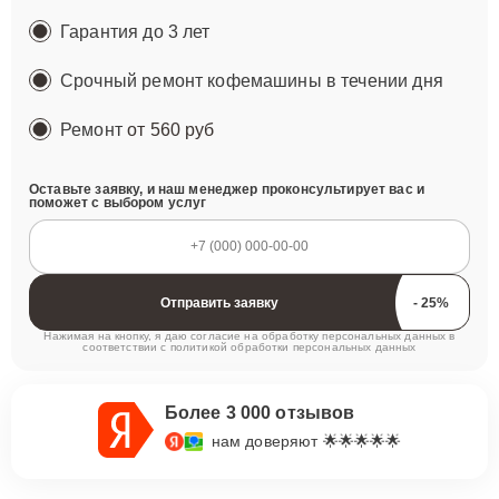
Гарантия до 3 лет
Срочный ремонт кофемашины в течении дня
Ремонт
от 560 руб
Оставьте заявку, и наш менеджер проконсультирует вас и
поможет с выбором услуг
Отправить заявку
Нажимая на кнопку, я даю согласие на обработку персональных данных в
соответствии с
политикой обработки персональных данных
Более 3 000 отзывов
нам доверяют 🌟🌟🌟🌟🌟