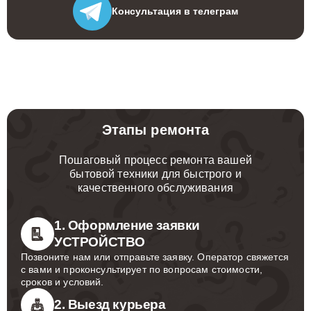
Консультация
в телеграм
Этапы ремонта
Пошаговый процесс ремонта вашей
бытовой техники для быстрого и
качественного обслуживания
1. Оформление заявки
УСТРОЙСТВО
Позвоните нам или отправьте заявку. Оператор свяжется
с вами и проконсультирует по вопросам стоимости,
сроков и условий.
2. Выезд курьера