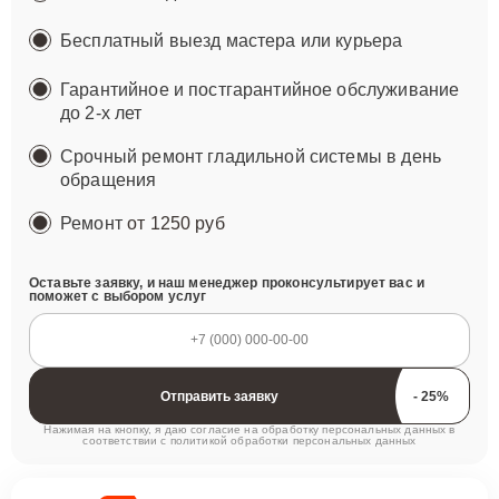
Бесплатный выезд мастера или курьера
Гарантийное и постгарантийное обслуживание
до 2-х лет
Срочный ремонт гладильной системы в день
обращения
Ремонт
от 1250 руб
Оставьте заявку, и наш менеджер проконсультирует вас и
поможет с выбором услуг
Отправить заявку
Нажимая на кнопку, я даю согласие на обработку персональных данных в
соответствии с
политикой обработки персональных данных