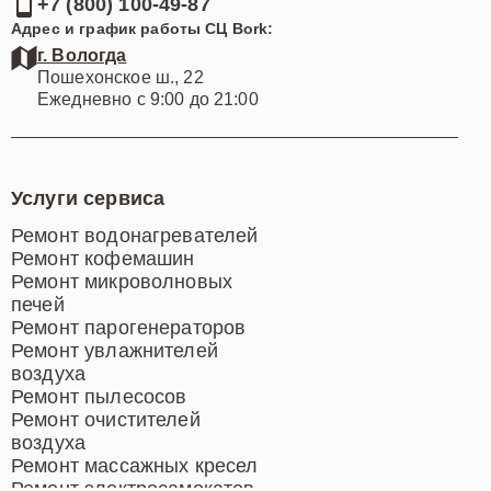
+7 (800) 100-49-87
Адрес и график работы СЦ Bork:
г. Вологда
Пошехонское ш., 22
Ежедневно с 9:00 до 21:00
Услуги сервиса
Ремонт водонагревателей
Ремонт кофемашин
Ремонт микроволновых
печей
Ремонт парогенераторов
Ремонт увлажнителей
воздуха
Ремонт пылесосов
Ремонт очистителей
воздуха
Ремонт массажных кресел
Ремонт электросамокатов