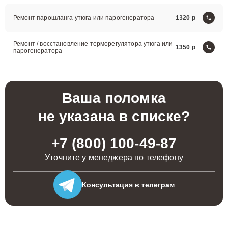
Ремонт парошланга утюга или парогенератора
1320
Ремонт / восстановление терморегулятора утюга или
1350
парогенератора
Ваша поломка
не указана в списке?
+7 (800) 100-49-87
Уточните у менеджера по телефону
Консультация
в телеграм