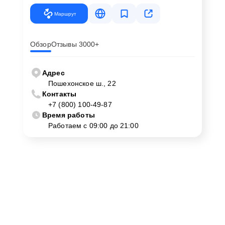
Маршрут
Обзор
Отзывы 3000+
Адрес
Пошехонское ш., 22
Контакты
+7 (800) 100-49-87
Время работы
Работаем с 09:00 до 21:00