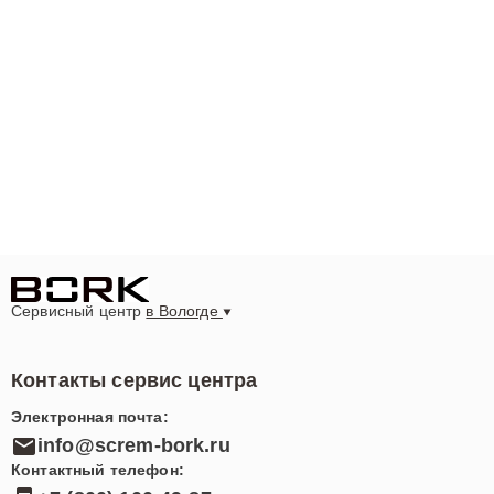
Сервисный центр
в Вологде
Контакты сервис центра
Электронная почта:
info@screm-bork.ru
Контактный телефон: