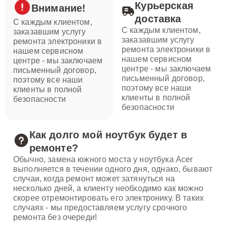
Курьерская
Внимание!
доставка
С каждым клиентом,
С каждым клиентом,
заказавшим услугу
заказавшим услугу
ремонта электроники в
ремонта электроники в
нашем сервисном
нашем сервисном
центре - мы заключаем
центре - мы заключаем
письменный договор,
письменный договор,
поэтому все наши
поэтому все наши
клиенты в полной
клиенты в полной
безопасности
безопасности
Как долго мой ноутбук будет в
ремонте?
Обычно, замена южного моста у ноутбука Acer
выполняется в течении одного дня, однако, бывают
случаи, когда ремонт может затянуться на
несколько дней, а клиенту необходимо как можно
скорее отремонтировать его электронику. В таких
случаях - мы предоставляем услугу срочного
ремонта без очереди!