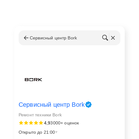
Сервисный центр Bork
Сервисный центр Bork
Ремонт техники Bork
4,9
3000+ оценок
Открыто до 21:00