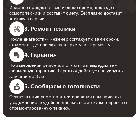
Инженер приедет в назначенное время, проведет
осмотр техники и составит смету. Бесплатно доставит
технику в сервис.
3. Ремонт техники
После диагностики инженер согласует с вами сроки,
стоимость, детали заказа и приступит к ремонту.
4. Гарантия
По завершении ремонта и оплаты мы выдадим вам
фирменную гарантию. Гарантия действует на услуги и
запчасти до 3 лет.
5. Сообщаем о готовности
О завершении ремонта и тестирования вам приходит
уведомление, в удобное для вас время курьер привезет
отремонтированную технику.