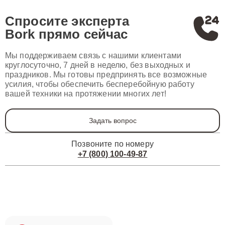
Спросите эксперта
Bork
прямо сейчас
Мы поддерживаем связь с нашими клиентами
круглосуточно, 7 дней в неделю, без выходных и
праздников. Мы готовы предпринять все возможные
усилия, чтобы обеспечить бесперебойную работу
вашей техники на протяжении многих лет!
Задать вопрос
Позвоните по номеру
+7 (800) 100-49-87