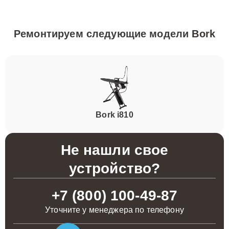
Ремонтируем следующие модели
Bork
Bork i810
Не нашли свое
устройство?
+7 (800) 100-49-87
Уточните у менеджера по телефону