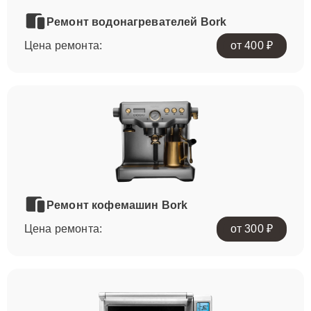
Ремонт водонагревателей Bork
Цена ремонта:
от 400 ₽
Ремонт кофемашин Bork
Цена ремонта:
от 300 ₽