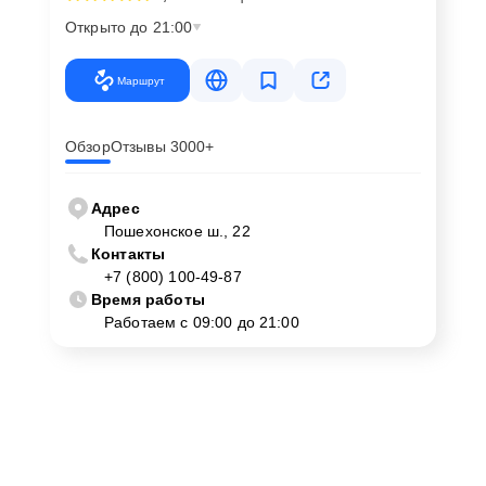
Открыто до 21:00
Маршрут
Обзор
Отзывы 3000+
Адрес
Пошехонское ш., 22
Контакты
+7 (800) 100-49-87
Время работы
Работаем с 09:00 до 21:00