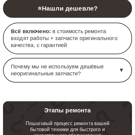
⭐
Нашли дешевле?
Всё включено:
в стоимость ремонта
входят работы + запчасти оригинального
качества, с гарантией
Почему мы не используем дешёвые
▼
неоригинальные запчасти?
Этапы ремонта
Пошаговый процесс ремонта вашей
бытовой техники для быстрого и