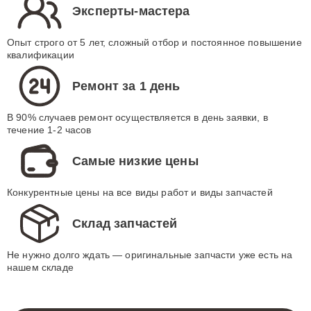
Эксперты-мастера
Опыт строго от 5 лет, сложный отбор и постоянное повышение
квалификации
Ремонт за 1 день
В 90% случаев ремонт осуществляется в день заявки, в
течение 1-2 часов
Самые низкие цены
Конкурентные цены на все виды работ и виды запчастей
Склад запчастей
Не нужно долго ждать — оригинальные запчасти уже есть на
нашем складе