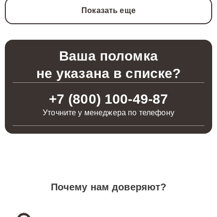
Показать еще
Ваша поломка
не указана в списке?
+7 (800) 100-49-87
Уточните у менеджера по телефону
Почему нам доверяют?