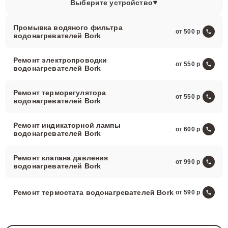
Выберите устройство
Промывка водяного фильтра
от 500
водонагревателей Bork
Ремонт электропроводки
от 550
водонагревателей Bork
Ремонт терморегулятора
от 550
водонагревателей Bork
Ремонт индикаторной лампы
от 600
водонагревателей Bork
Ремонт клапана давления
от 990
водонагревателей Bork
Ремонт термостата водонагревателей Bork
от 590