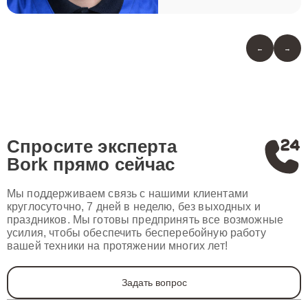
←
→
Спросите эксперта
Bork
прямо сейчас
Мы поддерживаем связь с нашими клиентами
круглосуточно, 7 дней в неделю, без выходных и
праздников. Мы готовы предпринять все возможные
усилия, чтобы обеспечить бесперебойную работу
вашей техники на протяжении многих лет!
Задать вопрос