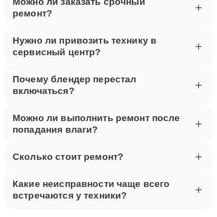
Можно ли заказать срочный
ремонт?
Нужно ли привозить технику в
сервисный центр?
Почему блендер перестал
включаться?
Можно ли выполнить ремонт после
попадания влаги?
Сколько стоит ремонт?
Какие неисправности чаще всего
встречаются у техники?