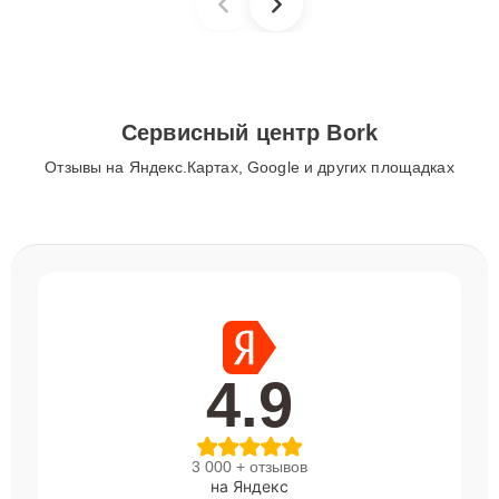
Сервисный центр Bork
Отзывы на Яндекс.Картах, Google и других площадках
4.9
3 000 + отзывов
на Яндекс