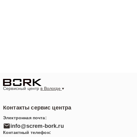
Сервисный центр
в Вологде
Контакты сервис центра
Электронная почта:
info@screm-bork.ru
Контактный телефон: