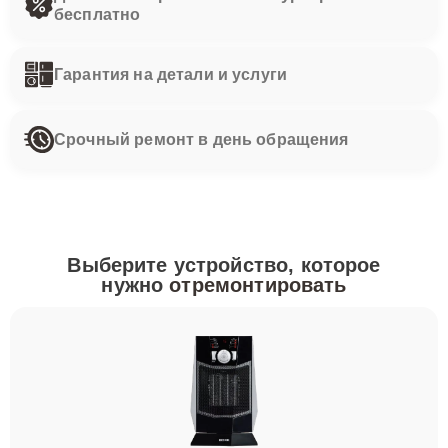
бесплатно
Гарантия на детали и услуги
Срочный ремонт в день обращения
Выберите устройство, которое
нужно
отремонтировать