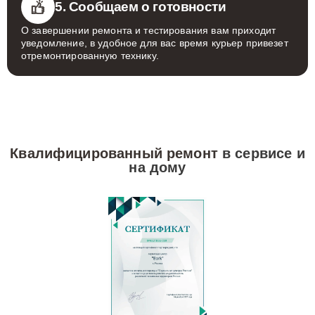
5. Сообщаем о готовности
О завершении ремонта и тестирования вам приходит
уведомление, в удобное для вас время курьер привезет
отремонтированную технику.
Квалифицированный ремонт
в сервисе и
на дому