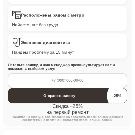
Расположены рядом с метро
Найдете нас без труда
Экспресс-диагностика
Найдем проблему за 15 минут
Оставьте заявку, и наш менеджер проконсультирует вас и
поможет с выбором услуг
Отправить заявку
Скидка −25%
на первый ремонт
Нажимая на кнопку, я даю согласие на обработку персональных данных в
соответствии с
политикой обработки персональных данных