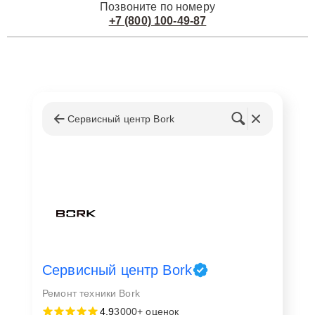
Позвоните по номеру
+7 (800) 100-49-87
Сервисный центр Bork
Сервисный центр Bork
Ремонт техники Bork
4,9
3000+ оценок