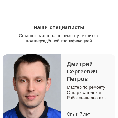
Наши специалисты
Опытные мастера по ремонту техники с
подтверждённой квалификацией
Дмитрий
Сергеевич
Петров
Мастер по ремонту
Отпаривателей и
Роботов-пылесосов
Опыт: 7 лет