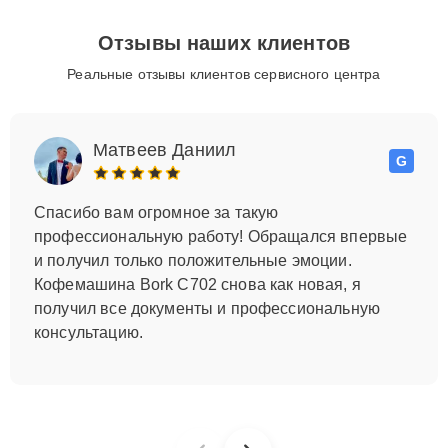
Отзывы наших клиентов
Реальные отзывы клиентов сервисного центра
Матвеев Даниил
G
Спасибо вам огромное за такую
профессиональную работу! Обращался впервые
и получил только положительные эмоции.
Кофемашина Bork C702 снова как новая, я
получил все документы и профессиональную
консультацию.