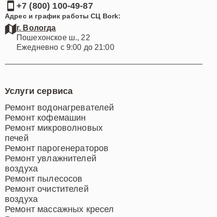
+7 (800) 100-49-87
Адрес и график работы СЦ Bork:
г. Вологда
Пошехонское ш., 22
Ежедневно с 9:00 до 21:00
Услуги сервиса
Ремонт водонагревателей
Ремонт кофемашин
Ремонт микроволновых
печей
Ремонт парогенераторов
Ремонт увлажнителей
воздуха
Ремонт пылесосов
Ремонт очистителей
воздуха
Ремонт массажных кресел