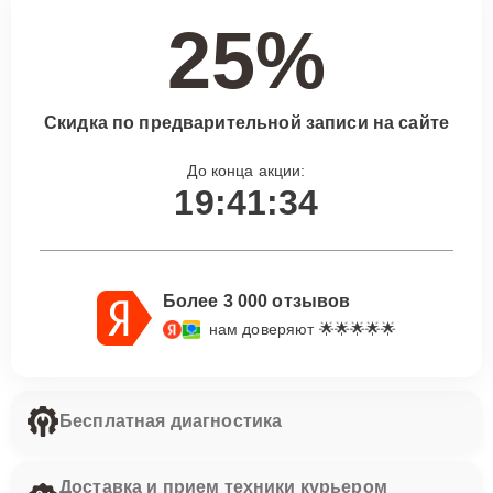
25%
Скидка по предварительной записи на сайте
До конца акции:
19:41:33
Более 3 000 отзывов
нам доверяют 🌟🌟🌟🌟🌟
Бесплатная диагностика
Доставка и прием техники курьером