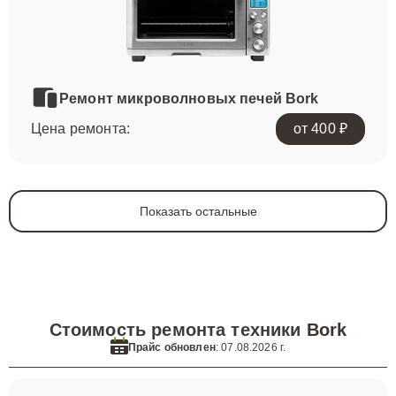
Ремонт микроволновых печей Bork
Цена ремонта:
от 400 ₽
Показать остальные
Стоимость ремонта техники
Bork
Прайс обновлен
: 07.08.2026 г.