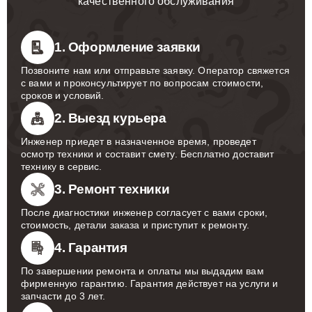
качественного обслуживания
1. Оформление заявки
Позвоните нам или отправьте заявку. Оператор свяжется
с вами и проконсультирует по вопросам стоимости,
сроков и условий.
2. Выезд курьера
Инженер приедет в назначенное время, проведет
осмотр техники и составит смету. Бесплатно доставит
технику в сервис.
3. Ремонт техники
После диагностики инженер согласует с вами сроки,
стоимость, детали заказа и приступит к ремонту.
4. Гарантия
По завершении ремонта и оплаты мы выдадим вам
фирменную гарантию. Гарантия действует на услуги и
запчасти до 3 лет.