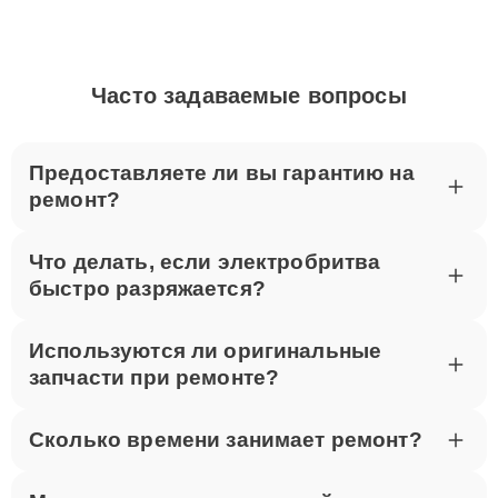
Часто задаваемые вопросы
Предоставляете ли вы гарантию на
ремонт?
Что делать, если электробритва
быстро разряжается?
Используются ли оригинальные
запчасти при ремонте?
Сколько времени занимает ремонт?